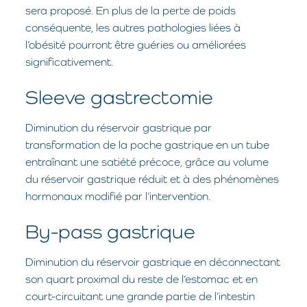
sera proposé. En plus de la perte de poids
conséquente, les autres pathologies liées à
l’obésité pourront être guéries ou améliorées
significativement.
Sleeve gastrectomie
Diminution du réservoir gastrique par
transformation de la poche gastrique en un tube
entraînant une satiété précoce, grâce au volume
du réservoir gastrique réduit et à des phénomènes
hormonaux modifié par l’intervention.
By-pass gastrique
Diminution du réservoir gastrique en déconnectant
son quart proximal du reste de l’estomac et en
court-circuitant une grande partie de l’intestin