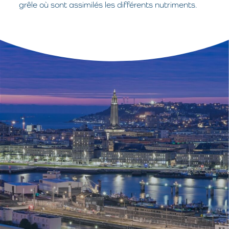
grêle où sont assimilés les différents nutriments.