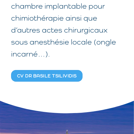
chambre implantable pour
chimiothérapie ainsi que
d’autres actes chirurgicaux
sous anesthésie locale (ongle
incarné…).
CV DR BASILE TSILIVIDIS