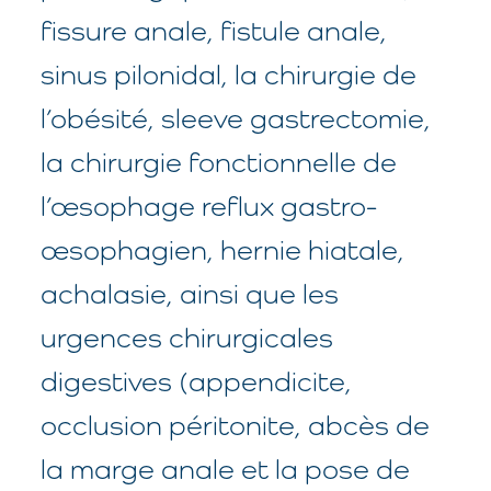
fissure anale, fistule anale,
sinus pilonidal, la chirurgie de
l’obésité, sleeve gastrectomie,
la chirurgie fonctionnelle de
l’œsophage reflux gastro-
œsophagien, hernie hiatale,
achalasie, ainsi que les
urgences chirurgicales
digestives (appendicite,
occlusion péritonite, abcès de
la marge anale et la pose de