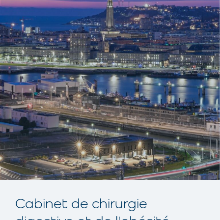
Cabinet de chirurgie