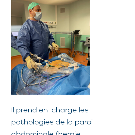
Il prend en charge les
pathologies de la paroi
abdominale (hernie,