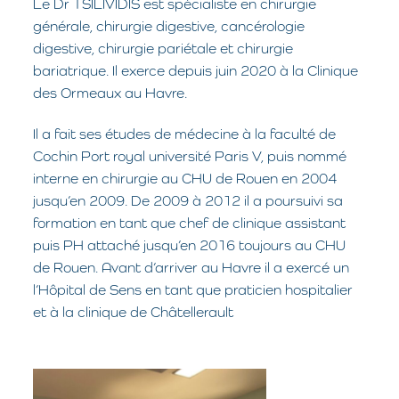
Le Dr TSILIVIDIS est spécialiste en chirurgie
générale, chirurgie digestive, cancérologie
digestive, chirurgie pariétale et chirurgie
bariatrique. Il exerce depuis juin 2020 à la Clinique
des Ormeaux au Havre.
Il a fait ses études de médecine à la faculté de
Cochin Port royal université Paris V, puis nommé
interne en chirurgie au CHU de Rouen en 2004
jusqu’en 2009. De 2009 à 2012 il a poursuivi sa
formation en tant que chef de clinique assistant
puis PH attaché jusqu’en 2016 toujours au CHU
de Rouen. Avant d’arriver au Havre il a exercé un
l’Hôpital de Sens en tant que praticien hospitalier
et à la clinique de Châtellerault