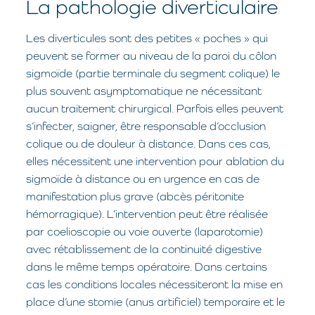
La pathologie diverticulaire
Les diverticules sont des petites « poches » qui
peuvent se former au niveau de la paroi du côlon
sigmoïde (partie terminale du segment colique) le
plus souvent asymptomatique ne nécessitant
aucun traitement chirurgical. Parfois elles peuvent
s’infecter, saigner, être responsable d’occlusion
colique ou de douleur à distance. Dans ces cas,
elles nécessitent une intervention pour ablation du
sigmoïde à distance ou en urgence en cas de
manifestation plus grave (abcès péritonite
hémorragique). L’intervention peut être réalisée
par coelioscopie ou voie ouverte (laparotomie)
avec rétablissement de la continuité digestive
dans le même temps opératoire. Dans certains
cas les conditions locales nécessiteront la mise en
place d’une stomie (anus artificiel) temporaire et le