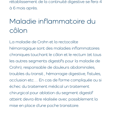
rétablissement de la continuité digestive se fera 4
à 6 mois après.
Maladie inflammatoire du
côlon
La maladie de Crohn et la rectocolite
hémorragique sont des maladies inflammatoires
chroniques touchant le côlon et le rectum (et tous
les autres segments digestifs pour la maladie de
Crohn), responsable de douleurs abdominales,
troubles du transit , hémorragie digestive, fistules,
occlusion etc… En cas de forme compliquée ou si
échec du traitement médical un traitement
chirurgical pour ablation du segment digestif
atteint devra être réalisée avec possiblement la
mise en place d’une poche transitoire.