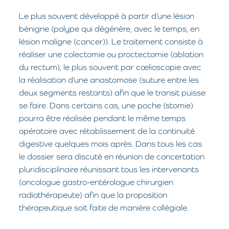
Le plus souvent développé à partir d’une lésion
bénigne (polype qui dégénère, avec le temps, en
lésion maligne (cancer)). Le traitement consiste à
réaliser une colectomie ou proctectomie (ablation
du rectum), le plus souvent par cœlioscopie avec
la réalisation d’une anastomose (suture entre les
deux segments restants) afin que le transit puisse
se faire. Dans certains cas, une poche (stomie)
pourra être réalisée pendant le même temps
opératoire avec rétablissement de la continuité
digestive quelques mois après. Dans tous les cas
le dossier sera discuté en réunion de concertation
pluridisciplinaire réunissant tous les intervenants
(oncologue gastro-entérologue chirurgien
radiothérapeute) afin que la proposition
thérapeutique soit faite de manière collégiale.